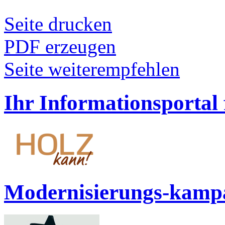
Seite drucken
PDF erzeugen
Seite weiterempfehlen
Ihr Informationsportal
Modernisierungs-kamp