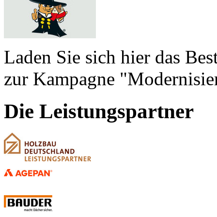
Laden Sie sich hier das Bes
zur Kampagne "Modernisiere
Die Leistungspartner