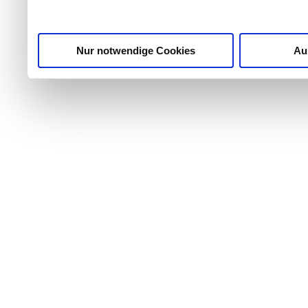
gesammelt haben.
Nur notwendige Cookies
Au