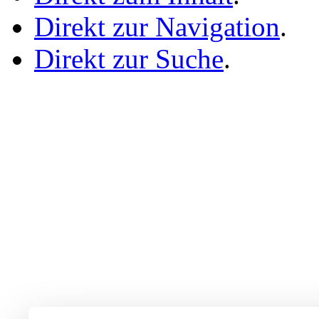
Direkt zur Navigation
.
Direkt zur Suche
.