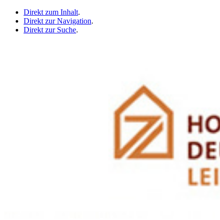
Direkt zum Inhalt
.
Direkt zur Navigation
.
Direkt zur Suche
.