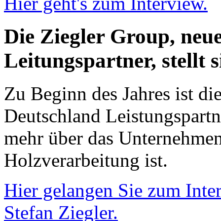
Hier geht's zum Interview.
Die Ziegler Group, neue
Leitungspartner, stellt 
Zu Beginn des Jahres ist d
Deutschland Leistungspartne
mehr über das Unternehmen,
Holzverarbeitung ist.
Hier gelangen Sie zum Inte
Stefan Ziegler.