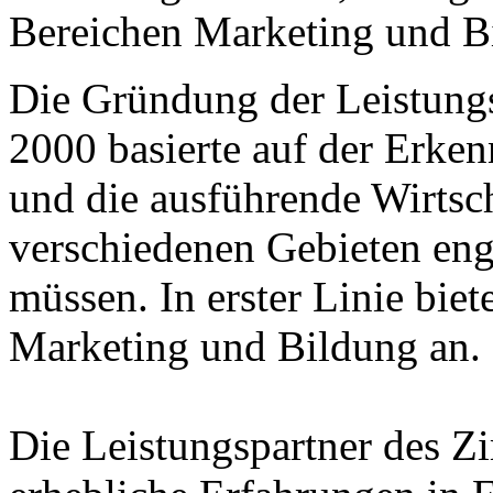
Bereichen Marketing und Bi
Die Gründung der Leistungs
2000 basierte auf der Erkenn
und die ausführende Wirtsc
verschiedenen Gebieten en
müssen. In erster Linie biet
Marketing und Bildung an.
Die Leistungspartner des 