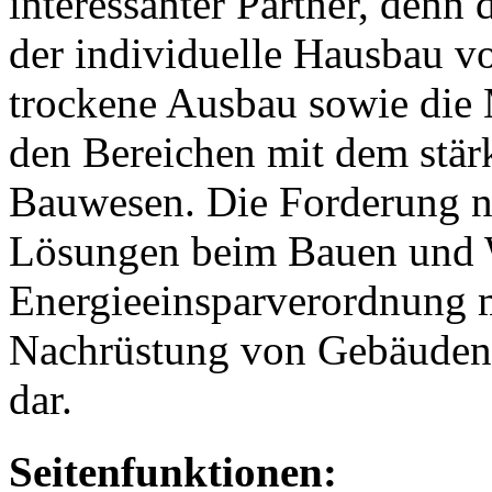
interessanter Partner, denn
der individuelle Hausbau 
trockene Ausbau sowie die
den Bereichen mit dem stä
Bauwesen. Die Forderung n
Lösungen beim Bauen und 
Energieeinsparverordnung m
Nachrüstung von Gebäuden 
dar.
Seitenfunktionen: