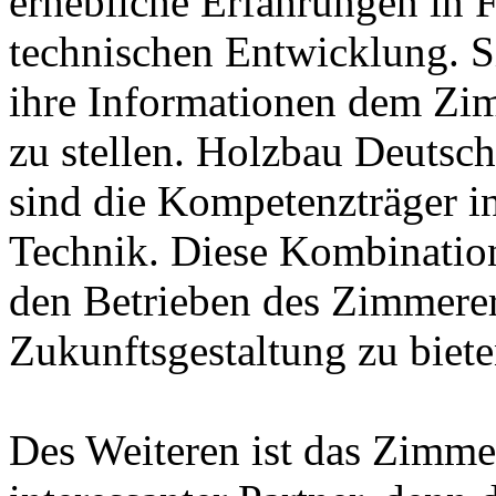
erhebliche Erfahrungen in 
technischen Entwicklung. Si
ihre Informationen dem Zi
zu stellen. Holzbau Deutsc
sind die Kompetenzträger i
Technik. Diese Kombination
den Betrieben des Zimmerer
Zukunftsgestaltung zu biete
Des Weiteren ist das Zimme