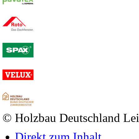
© Holzbau Deutschland Lei
Direkt zum Inhalt
.