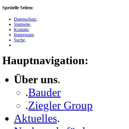
Spezielle Seiten:
Datenschutz
.
Startseite
.
Kontakt
.
Impressum
.
Suche
.
Hauptnavigation:
Über uns
.
.
Bauder
.
Ziegler Group
Aktuelles
.