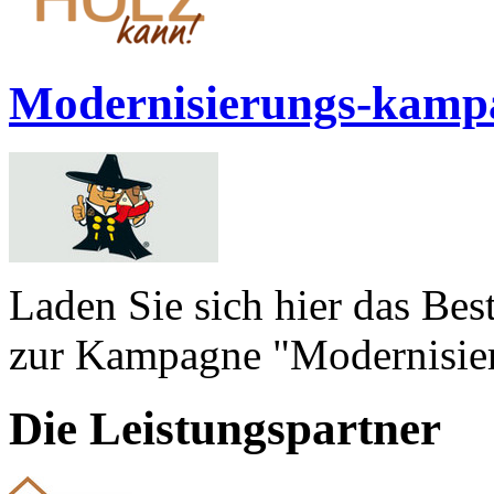
Modernisierungs-kamp
Laden Sie sich hier das Bes
zur Kampagne "Modernisiere
Die Leistungspartner