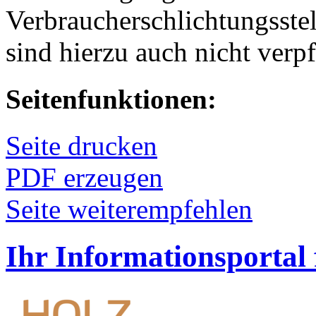
Verbraucherschlichtungsste
sind hierzu auch nicht verpf
Seitenfunktionen:
Seite drucken
PDF erzeugen
Seite weiterempfehlen
Ihr Informationsportal