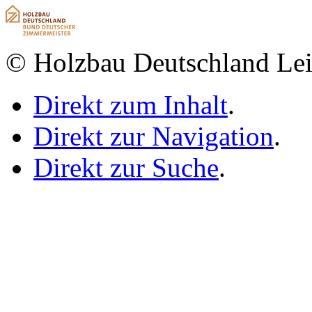
© Holzbau Deutschland Lei
Direkt zum Inhalt
.
Direkt zur Navigation
.
Direkt zur Suche
.