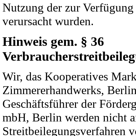
Nutzung der zur Verfügung 
verursacht wurden.
Hinweis gem. § 36
Verbraucherstreitbeile
Wir, das Kooperatives Mark
Zimmererhandwerks, Berlin 
Geschäftsführer der Förder
mbH, Berlin werden nicht 
Streitbeilegungsverfahren v