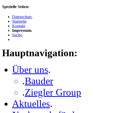
Spezielle Seiten:
Datenschutz
.
Startseite
.
Kontakt
.
Impressum
.
Suche
.
Hauptnavigation:
Über uns
.
.
Bauder
.
Ziegler Group
Aktuelles
.