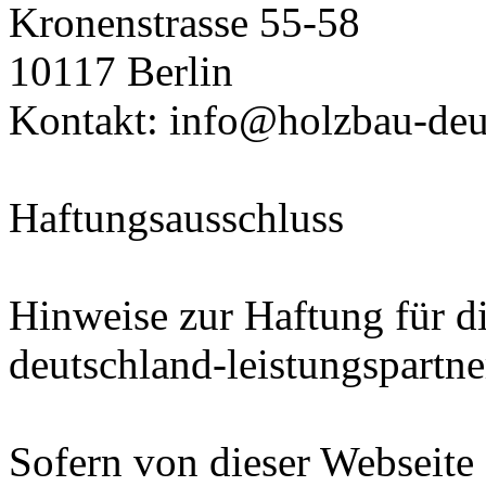
Kronenstrasse 55-58
10117 Berlin
Kontakt: info@holzbau-deut
Haftungsausschluss
Hinweise zur Haftung für d
deutschland-leistungspartne
Sofern von dieser Webseite 