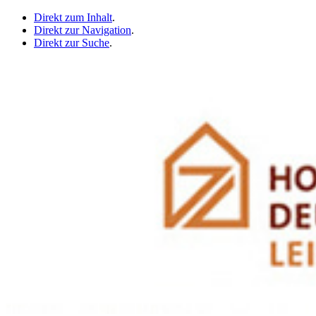
Direkt zum Inhalt
.
Direkt zur Navigation
.
Direkt zur Suche
.