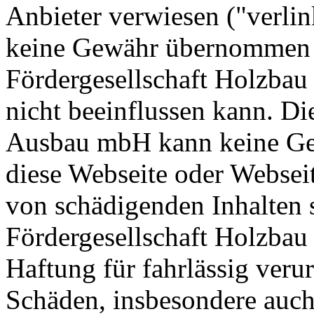
Anbieter verwiesen ("verlin
keine Gewähr übernommen 
Fördergesellschaft Holzba
nicht beeinflussen kann. Di
Ausbau mbH kann keine Ge
diese Webseite oder Webseite
von schädigenden Inhalten s
Fördergesellschaft Holzba
Haftung für fahrlässig verur
Schäden, insbesondere auch