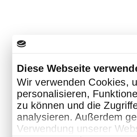
Diese Webseite verwend
Wir verwenden Cookies, u
personalisieren, Funktion
zu können und die Zugriff
analysieren. Außerdem geb
Verwendung unserer Websi