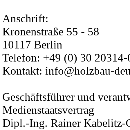
Anschrift:
Kronenstraße 55 - 58
10117 Berlin
Telefon: +49 (0) 30 20314-
Kontakt: info@holzbau-deut
Geschäftsführer und verant
Medienstaatsvertrag
Dipl.-Ing. Rainer Kabelitz-