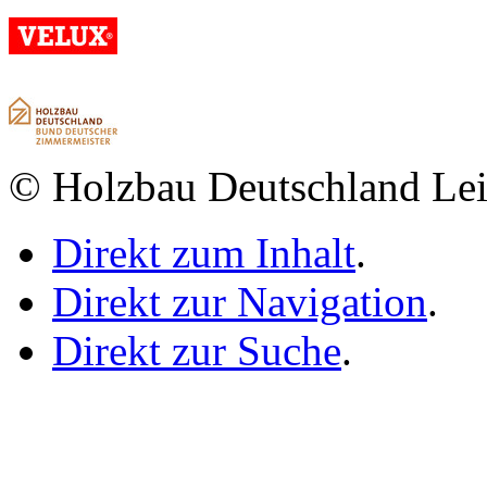
© Holzbau Deutschland Lei
Direkt zum Inhalt
.
Direkt zur Navigation
.
Direkt zur Suche
.