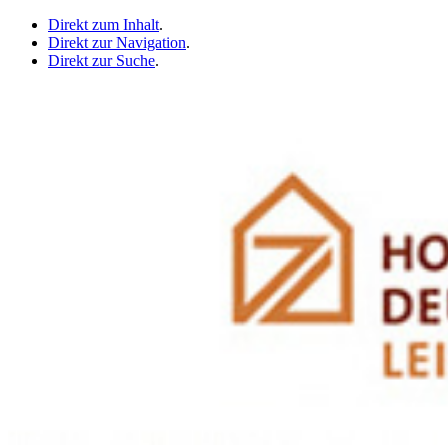
Direkt zum Inhalt
.
Direkt zur Navigation
.
Direkt zur Suche
.