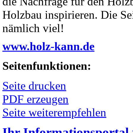
die Nachfrage für den Holz
Holzbau inspirieren. Die Se
nämlich viel!
www.holz-kann.de
Seitenfunktionen:
Seite drucken
PDF erzeugen
Seite weiterempfehlen
Ihr Informationsportal