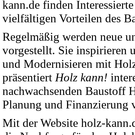
kann.de finden Interessiert
vielfältigen Vorteilen des B
Regelmäßig werden neue u
vorgestellt. Sie inspirieren
und Modernisieren mit Holz
präsentiert
Holz kann!
inter
nachwachsenden Baustoff Ho
Planung und Finanzierung 
Mit der Website holz-kann.