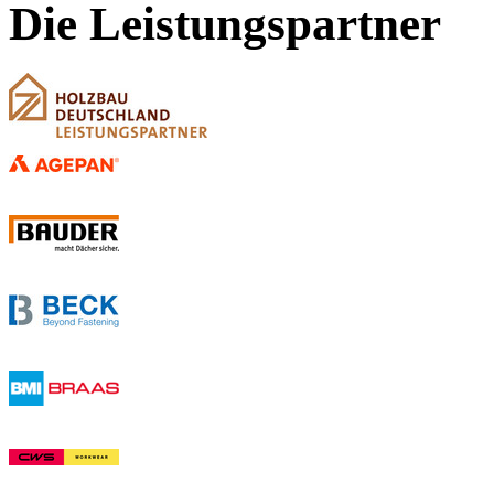
Die Leistungspartner