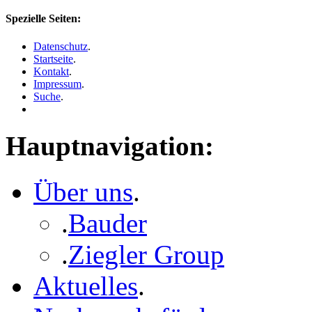
Spezielle Seiten:
Datenschutz
.
Startseite
.
Kontakt
.
Impressum
.
Suche
.
Hauptnavigation:
Über uns
.
.
Bauder
.
Ziegler Group
Aktuelles
.