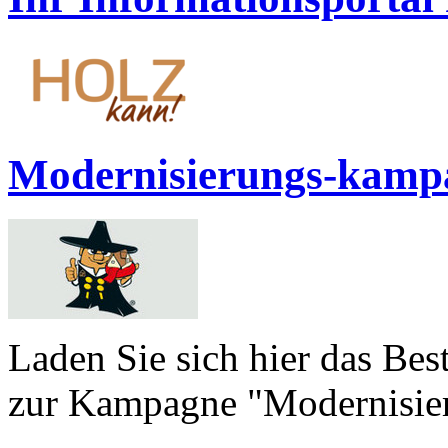
Modernisierungs-kamp
Laden Sie sich hier das Bes
zur Kampagne "Modernisiere