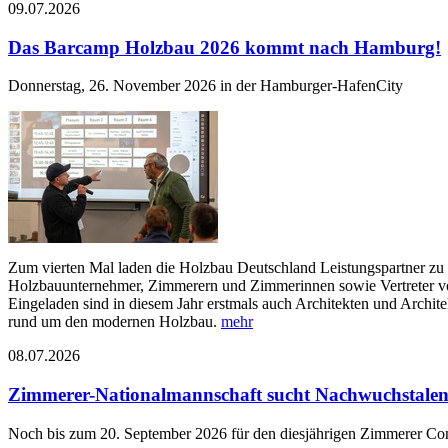
09.07.2026
Das Barcamp Holzbau 2026 kommt nach Hamburg!
Donnerstag, 26. November 2026 in der Hamburger-HafenCity
Zum vierten Mal laden die Holzbau Deutschland Leistungspartner zu 
Holzbauunternehmer, Zimmerern und Zimmerinnen sowie Vertreter von 
Eingeladen sind in diesem Jahr erstmals auch Architekten und Archi
rund um den modernen Holzbau.
mehr
08.07.2026
Zimmerer-Nationalmannschaft sucht Nachwuchstalen
Noch bis zum 20. September 2026 für den diesjährigen Zimmerer Co