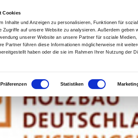
t Cookies
 Inhalte und Anzeigen zu personalisieren, Funktionen für sozia
e Zugriffe auf unsere Website zu analysieren. Außerdem geben w
rwendung unserer Website an unsere Partner für soziale Medien
re Partner führen diese Informationen möglicherweise mit weite
ereitgestellt haben oder die sie im Rahmen Ihrer Nutzung der D
Präferenzen
Statistiken
Marketin