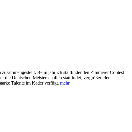
 zusammengestellt. Beim jährlich stattfindenden Zimmerer Contest
die Deutschen Meisterschaften stattfindet, vergrößert den
starke Talente im Kader verfügt.
mehr