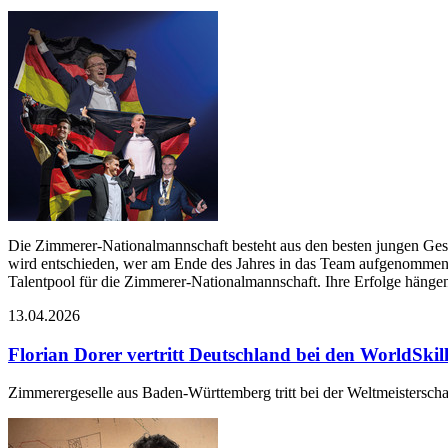
Die Zimmerer-Nationalmannschaft besteht aus den besten jungen Ges
wird entschieden, wer am Ende des Jahres in das Team aufgenommen w
Talentpool für die Zimmerer-Nationalmannschaft. Ihre Erfolge hängen
13.04.2026
Florian Dorer vertritt Deutschland bei den WorldSkil
Zimmerergeselle aus Baden-Württemberg tritt bei der Weltmeisterscha