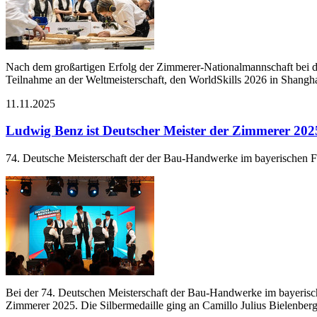
Nach dem großartigen Erfolg der Zimmerer-Nationalmannschaft bei de
Teilnahme an der Weltmeisterschaft, den WorldSkills 2026 in Shangh
11.11.2025
Ludwig Benz ist Deutscher Meister der Zimmerer 202
74. Deutsche Meisterschaft der der Bau-Handwerke im bayerischen
Bei der 74. Deutschen Meisterschaft der Bau-Handwerke im bayerisc
Zimmerer 2025. Die Silbermedaille ging an Camillo Julius Bielenb