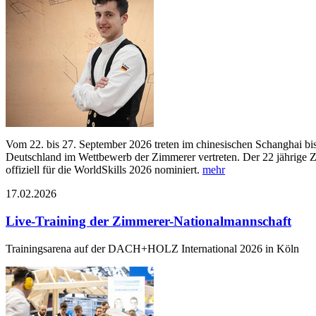
Vom 22. bis 27. September 2026 treten im chinesischen Schanghai bi
Deutschland im Wettbewerb der Zimmerer vertreten. Der 22 jährige
offiziell für die WorldSkills 2026 nominiert.
mehr
17.02.2026
Live-Training der Zimmerer-Nationalmannschaft
Trainingsarena auf der DACH+HOLZ International 2026 in Köln