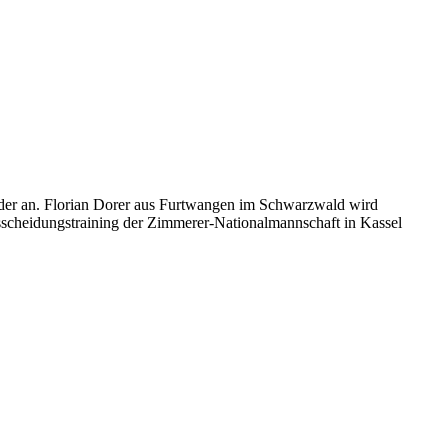
nder an. Florian Dorer aus Furtwangen im Schwarzwald wird
scheidungstraining der Zimmerer-Nationalmannschaft in Kassel