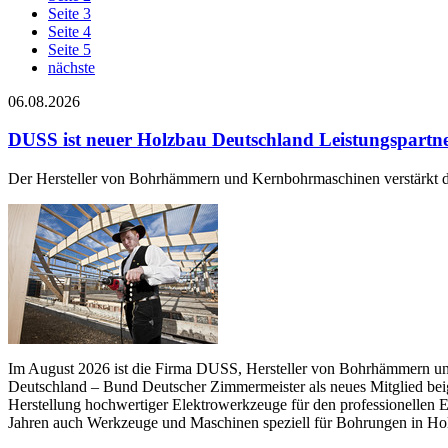
Seite 3
Seite 4
Seite 5
nächste
06.08.2026
DUSS ist neuer Holzbau Deutschland Leistungspartn
Der Hersteller von Bohrhämmern und Kernbohrmaschinen verstärkt 
Im August 2026 ist die Firma DUSS, Hersteller von Bohrhämmern u
Deutschland – Bund Deutscher Zimmermeister als neues Mitglied bei
Herstellung hochwertiger Elektrowerkzeuge für den professionellen 
Jahren auch Werkzeuge und Maschinen speziell für Bohrungen in Ho